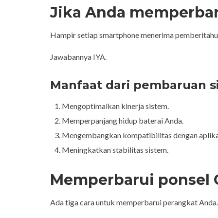
Jika Anda memperbar
Hampir setiap smartphone menerima pemberitahua
Jawabannya IYA.
Manfaat dari pembaruan si
Mengoptimalkan kinerja sistem.
Memperpanjang hidup baterai Anda.
Mengembangkan kompatibilitas dengan aplikas
Meningkatkan stabilitas sistem.
Memperbarui ponsel
Ada tiga cara untuk memperbarui perangkat Anda.