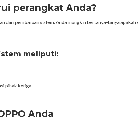
ui perangkat Anda?
n dari pembaruan sistem. Anda mungkin bertanya-tanya apakah 
stem meliputi:
i pihak ketiga.
 OPPO Anda