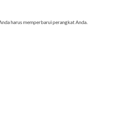
Anda harus memperbarui perangkat Anda.